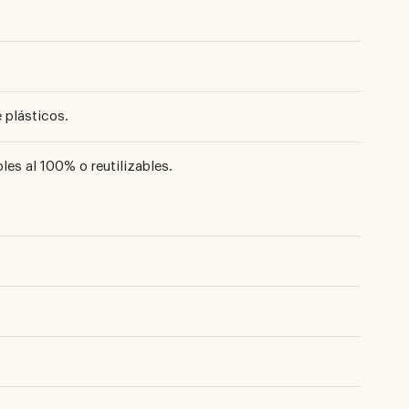
 plásticos.
les al 100% o reutilizables.