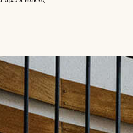
n espacios interiores).