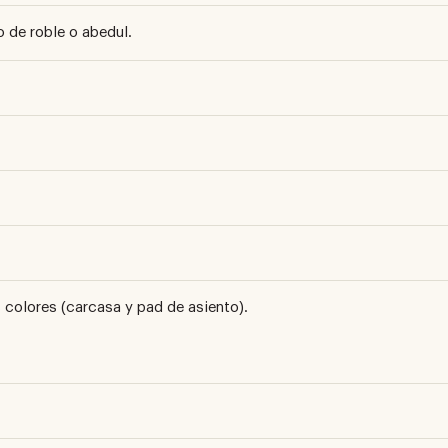
 de roble o abedul.
colores (carcasa y pad de asiento).