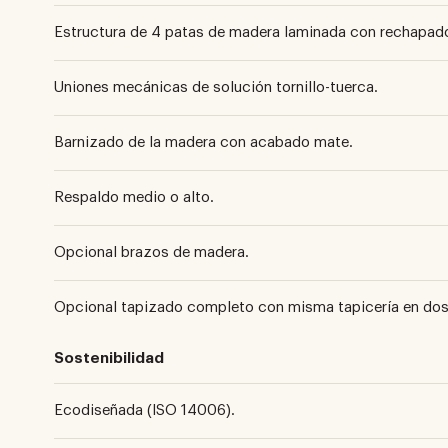
Estructura de 4 patas de madera laminada con rechapado
Uniones mecánicas de solución tornillo-tuerca.
Barnizado de la madera con acabado mate.
Respaldo medio o alto.
Opcional brazos de madera.
Opcional tapizado completo con misma tapicería en dos 
Sostenibilidad
Ecodiseñada (ISO 14006).