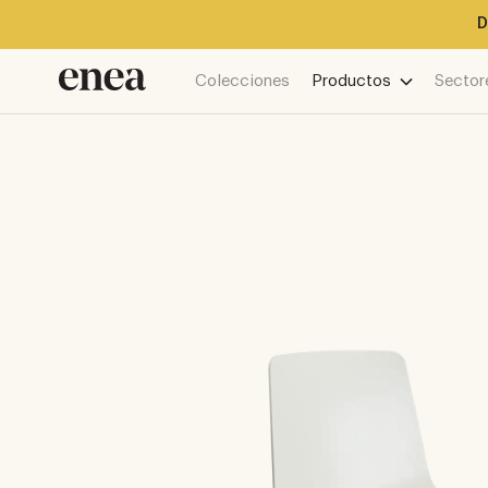
D
Colecciones
Productos
Sector