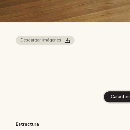
Descargar imágenes
Caracterí
Estructura