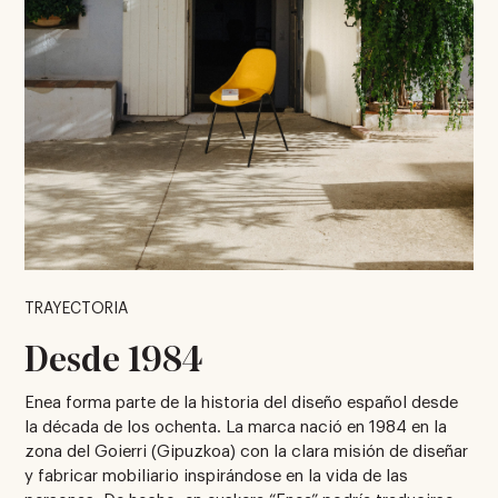
TRAYECTORIA
Desde 1984
Enea forma parte de la historia del diseño español desde
la década de los ochenta. La marca nació en 1984 en la
zona del Goierri (Gipuzkoa) con la clara misión de diseñar
y fabricar mobiliario inspirándose en la vida de las