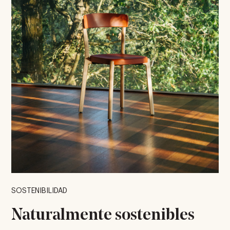
SOSTENIBILIDAD
Naturalmente sostenibles