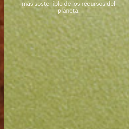
más sostenible de los recursos del
planeta.