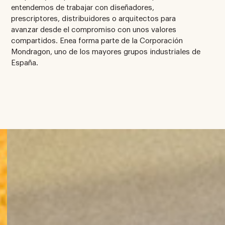
entendemos de trabajar con diseñadores,
prescriptores, distribuidores o arquitectos para
avanzar desde el compromiso con unos valores
compartidos. Enea forma parte de la Corporación
Mondragon, uno de los mayores grupos industriales de
España.