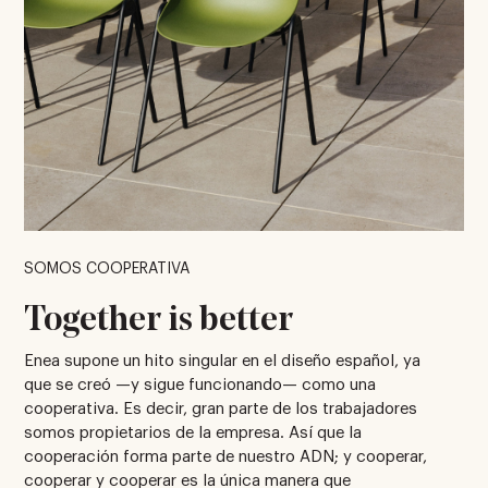
SOMOS COOPERATIVA
Together is better
Enea supone un hito singular en el diseño español, ya
que se creó —y sigue funcionando— como una
cooperativa. Es decir, gran parte de los trabajadores
somos propietarios de la empresa. Así que la
cooperación forma parte de nuestro ADN; y cooperar,
cooperar y cooperar es la única manera que