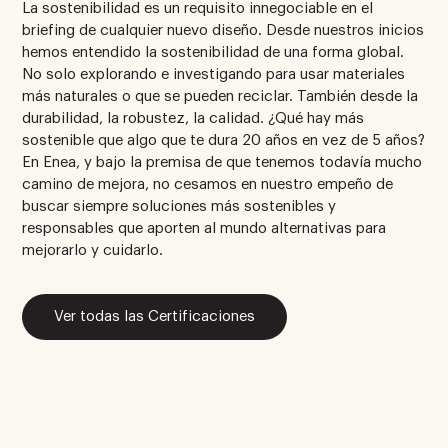
La sostenibilidad es un requisito innegociable en el
briefing de cualquier nuevo diseño. Desde nuestros inicios
hemos entendido la sostenibilidad de una forma global.
No solo explorando e investigando para usar materiales
más naturales o que se pueden reciclar. También desde la
durabilidad, la robustez, la calidad. ¿Qué hay más
sostenible que algo que te dura 20 años en vez de 5 años?
En Enea, y bajo la premisa de que tenemos todavía mucho
camino de mejora, no cesamos en nuestro empeño de
buscar siempre soluciones más sostenibles y
responsables que aporten al mundo alternativas para
mejorarlo y cuidarlo.
Ver todas las Certificaciones