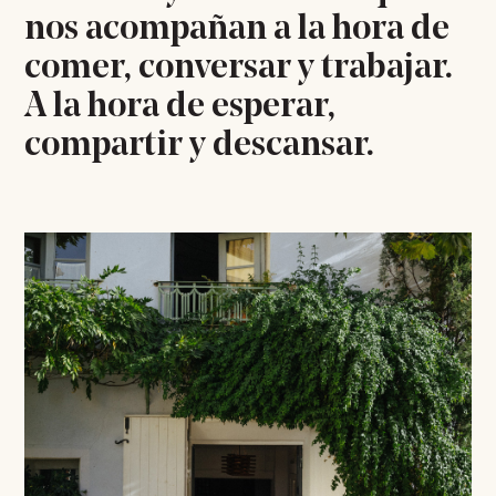
nos acompañan a la hora de
comer, conversar y trabajar.
A la hora de esperar,
compartir y descansar.