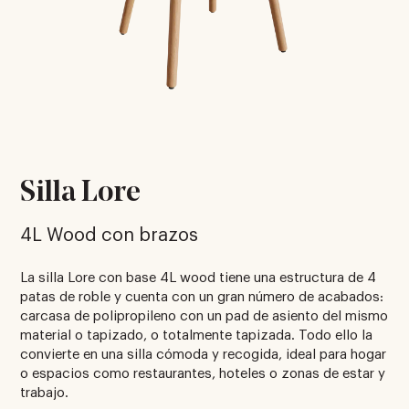
Silla Lore
4L Wood con brazos
La silla Lore con base 4L wood tiene una estructura de 4
patas de roble y cuenta con un gran número de acabados:
carcasa de polipropileno con un pad de asiento del mismo
material o tapizado, o totalmente tapizada. Todo ello la
convierte en una silla cómoda y recogida, ideal para hogar
o espacios como restaurantes, hoteles o zonas de estar y
trabajo.