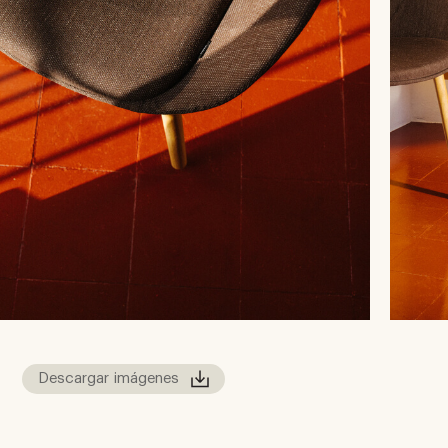
Descargar imágenes