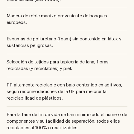
Madera de roble macizo proveniente de bosques
europeos.
Espumas de poliuretano (foam) sin contenido en látex y
sustancias peligrosas.
Selección de tejidos para tapicería de lana, fibras
recicladas (y reciclables) y piel.
PP altamente reciclable con bajo contenido en aditivos,
según recomendaciones de la UE para mejorar la
reciclabilidad de plásticos.
Para la fase de fin de vida se han minimizado el número de
componentes y su facilidad de separación, todos ellos
reciclables al 100% o reutilizables.