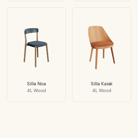
Silla Noa
Silla Kaiak
4L Wood
4L Wood