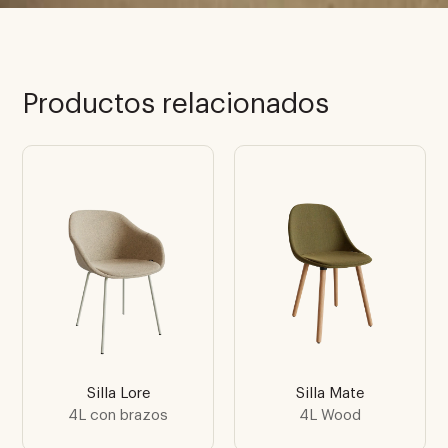
Productos relacionados
Silla Lore
Silla Mate
4L con brazos
4L Wood