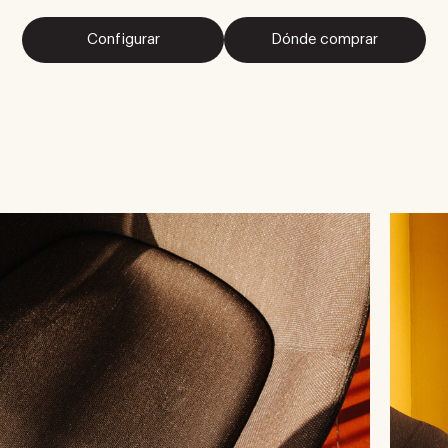
Configurar
Dónde comprar