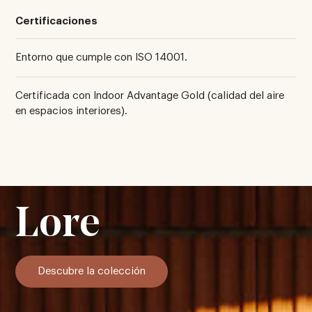
Certificaciones
Entorno que cumple con ISO 14001.
Certificada con Indoor Advantage Gold (calidad del aire
en espacios interiores).
Lore
Descubre la colección