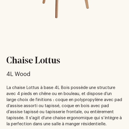
Chaise Lottus
4L Wood
La chaise Lottus à base 4L Bois possède une structure
avec 4 pieds en chêne ou en bouleau, et dispose d’un
large choix de finitions : coque en polypropylène avec pad
d’assise assorti ou tapissé, coque en bois avec pad
d’assise tapissé ou tapisserie frontale, ou entièrement
tapissée. Il s'agit d’une chaise ergonomique qui s’intègre à
la perfection dans une salle à manger résidentielle.