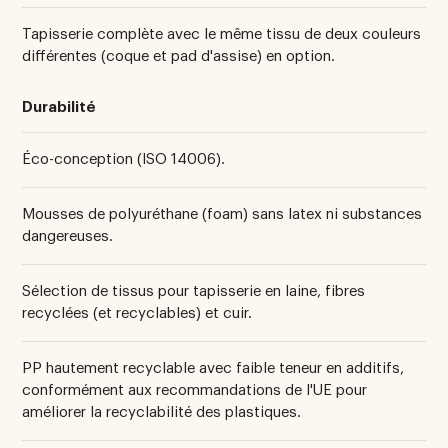
Tapisserie complète avec le même tissu de deux couleurs
différentes (coque et pad d'assise) en option.
Durabilité
Éco-conception (ISO 14006).
Mousses de polyuréthane (foam) sans latex ni substances
dangereuses.
Sélection de tissus pour tapisserie en laine, fibres
recyclées (et recyclables) et cuir.
PP hautement recyclable avec faible teneur en additifs,
conformément aux recommandations de l'UE pour
améliorer la recyclabilité des plastiques.