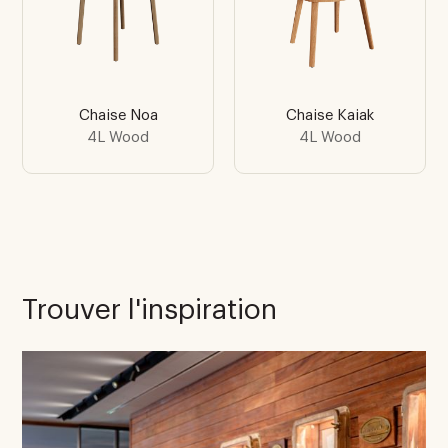
Chaise Noa
Chaise Kaiak
4L Wood
4L Wood
Trouver l'inspiration