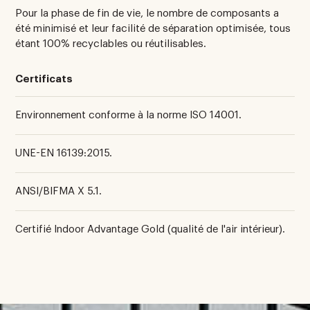
Pour la phase de fin de vie, le nombre de composants a
été minimisé et leur facilité de séparation optimisée, tous
étant 100% recyclables ou réutilisables.
Certificats
Environnement conforme à la norme ISO 14001.
UNE-EN 16139:2015.
ANSI/BIFMA X 5.1.
Certifié Indoor Advantage Gold (qualité de l'air intérieur).