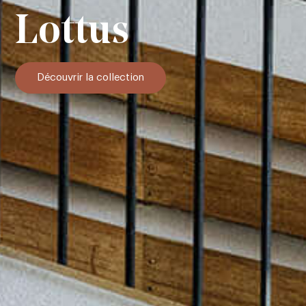
Lottus
Découvrir la collection