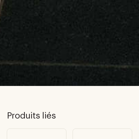
Produits liés