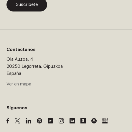
Suscríbete
Contáctanos
Ola Auzoa, 4
20250 Legorreta, Gipuzkoa
España
Ver en mapa
Síguenos