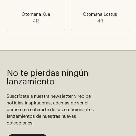
Otomana Kua
Otomana Lottus
4R
4R
No te pierdas ningún
lanzamiento
Suscríbete a nuestra newsletter y recibe
noticias inspiradoras, además de ser el
primero en enterarte de los emocionantes
lanzamientos de nuestras nuevas
colecciones.