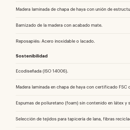
Madera laminada de chapa de haya con unión de estructura 
Barnizado de la madera con acabado mate.
Reposapiés: Acero inoxidable o lacado.
Sostenibilidad
Ecodiseñada (ISO 14006).
Madera laminada en chapa de haya con certificado FSC 
Espumas de poliuretano (foam) sin contenido en látex y 
Selección de tejidos para tapicería de lana, fibras reciclad