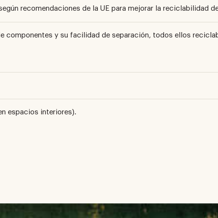
según recomendaciones de la UE para mejorar la reciclabilidad de
de componentes y su facilidad de separación, todos ellos reciclab
n espacios interiores).