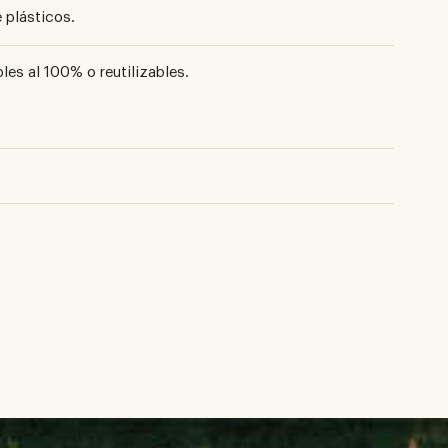
 plásticos.
les al 100% o reutilizables.