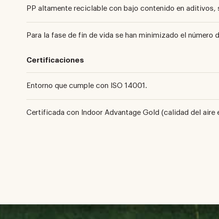
PP altamente reciclable con bajo contenido en aditivos, 
Para la fase de fin de vida se han minimizado el número 
Certificaciones
Entorno que cumple con ISO 14001.
Certificada con Indoor Advantage Gold (calidad del aire e