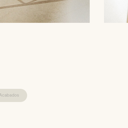
Acabados