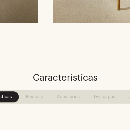
Características
sticas
Medidas
Accesorios
Descargas