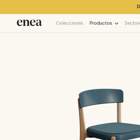
D
Colecciones
Productos
Sector