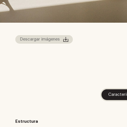
Descargar imágenes
Caracterí
Estructura