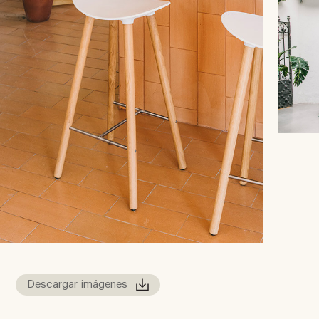
Descargar imágenes