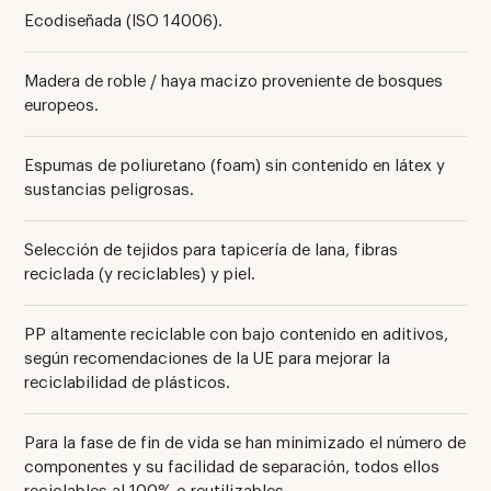
Ecodiseñada (ISO 14006).
Madera de roble / haya macizo proveniente de bosques
europeos.
Espumas de poliuretano (foam) sin contenido en látex y
sustancias peligrosas.
Selección de tejidos para tapicería de lana, fibras
reciclada (y reciclables) y piel.
PP altamente reciclable con bajo contenido en aditivos,
según recomendaciones de la UE para mejorar la
reciclabilidad de plásticos.
Para la fase de fin de vida se han minimizado el número de
componentes y su facilidad de separación, todos ellos