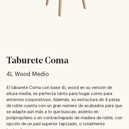
Taburete Coma
4L Wood Medio
El taburete Coma con base 4L wood en su versión de
altura media, es perfecta tanto para hogar como para
entornos corporativos. Además, su estructura de 4 patas
de roble cuenta con un gran número de acabados para que
se adapte aún más a lo que buscas: asiento en
polipropileno o en contrachapado de madera de roble, con
opción de un pad superior tapizado, o totalmente