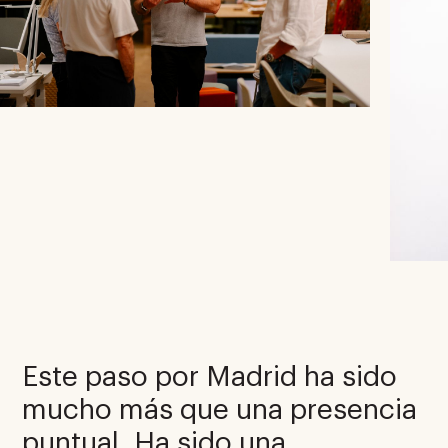
Este paso por Madrid ha sido
mucho más que una presencia
puntual. Ha sido una