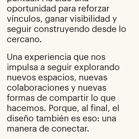
oportunidad para reforzar
vínculos, ganar visibilidad y
seguir construyendo desde lo
cercano.
Una experiencia que nos
impulsa a seguir explorando
nuevos espacios, nuevas
colaboraciones y nuevas
formas de compartir lo que
hacemos. Porque, al final, el
diseño también es eso: una
manera de conectar.