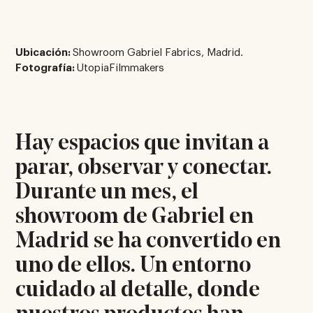
Ubicación:
Showroom Gabriel Fabrics, Madrid.
Fotografía:
UtopiaFilmmakers
Hay espacios que invitan a
parar, observar y conectar.
Durante un mes, el
showroom de Gabriel en
Madrid se ha convertido en
uno de ellos. Un entorno
cuidado al detalle, donde