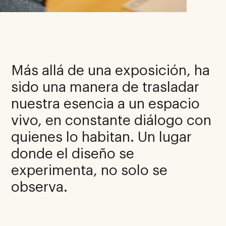
Más allá de una exposición, ha
sido una manera de trasladar
nuestra esencia a un espacio
vivo, en constante diálogo con
quienes lo habitan. Un lugar
donde el diseño se
experimenta, no solo se
observa.