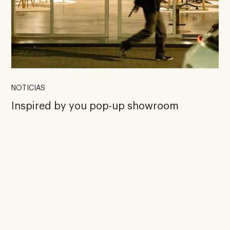
NOTICIAS
Inspired by you pop-up showroom