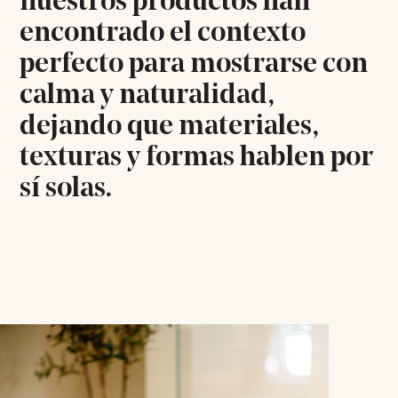
nuestros productos han
encontrado el contexto
perfecto para mostrarse con
calma y naturalidad,
dejando que materiales,
texturas y formas hablen por
sí solas.