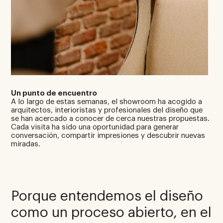
Un punto de encuentro
A lo largo de estas semanas, el showroom ha acogido a
arquitectos, interioristas y profesionales del diseño que
se han acercado a conocer de cerca nuestras propuestas.
Cada visita ha sido una oportunidad para generar
conversación, compartir impresiones y descubrir nuevas
miradas.
Porque entendemos el diseño
como un proceso abierto, en el