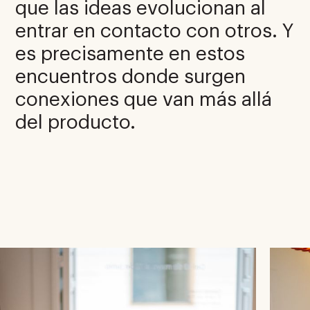
que las ideas evolucionan al
entrar en contacto con otros. Y
es precisamente en estos
encuentros donde surgen
conexiones que van más allá
del producto.