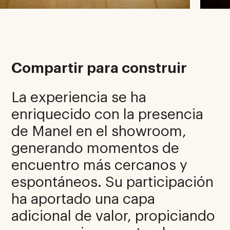
Compartir para construir
La experiencia se ha
enriquecido con la presencia
de Manel en el showroom,
generando momentos de
encuentro más cercanos y
espontáneos. Su participación
ha aportado una capa
adicional de valor, propiciando