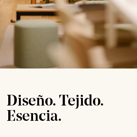
Diseño. Tejido.
Esencia.