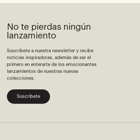
No te pierdas ningún
lanzamiento
Suscríbete a nuestra newsletter y recibe
noticias inspiradoras, además de ser el
primero en enterarte de los emocionantes
lanzamientos de nuestras nuevas
colecciones.
Suscríbete