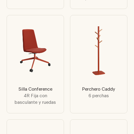
Silla Conference
Perchero Caddy
4R Fija con
6 perchas
basculante y ruedas