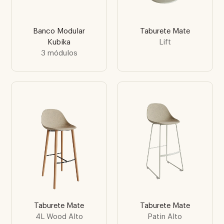
Banco Modular
Taburete Mate
Kubika
Lift
3 módulos
Taburete Mate
Taburete Mate
4L Wood Alto
Patin Alto