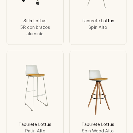
Silla Lottus
Taburete Lottus
5R con brazos
Spin Alto
aluminio
Taburete Lottus
Taburete Lottus
Patin Alto
Spin Wood Alto