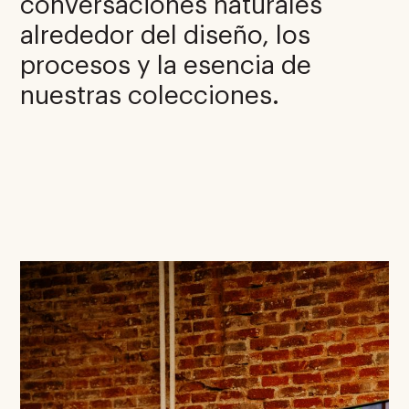
conversaciones naturales
alrededor del diseño, los
procesos y la esencia de
nuestras colecciones.