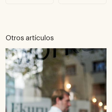
Otros artículos