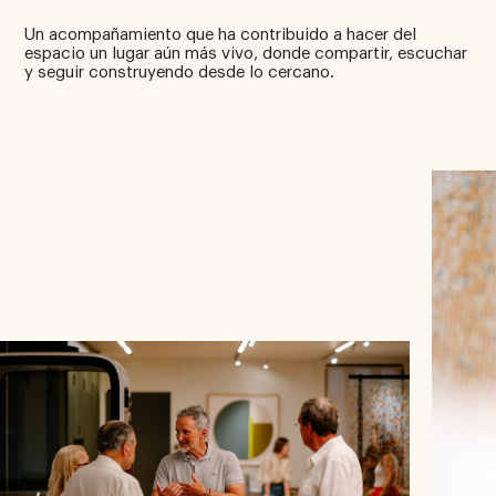
Un acompañamiento que ha contribuido a hacer del
espacio un lugar aún más vivo, donde compartir, escuchar
y seguir construyendo desde lo cercano.