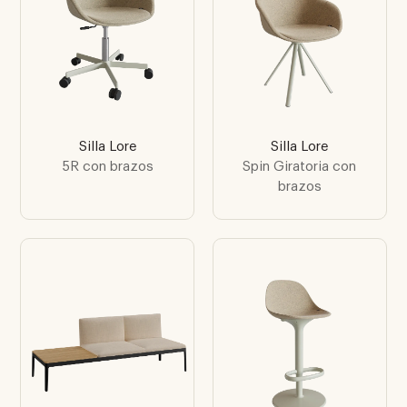
Silla Lore
Silla Lore
5R con brazos
Spin Giratoria con
brazos