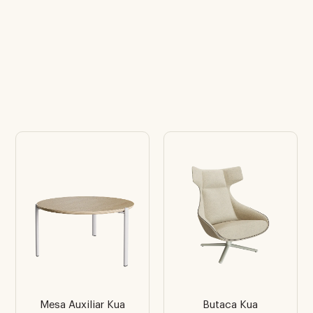
Mesa Auxiliar Kua
Butaca Kua