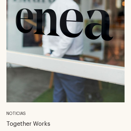
NOTICIAS
Together Works