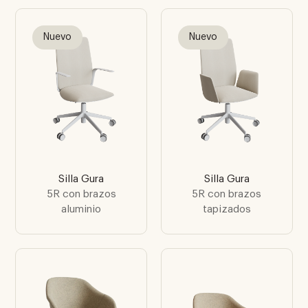
Nuevo
Nuevo
Silla Gura
Silla Gura
5R con brazos
5R con brazos
aluminio
tapizados