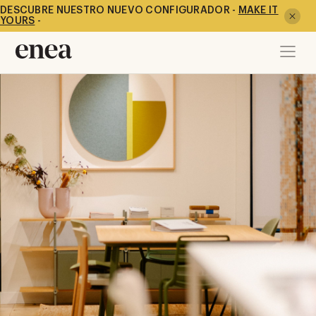
DESCUBRE NUESTRO NUEVO CONFIGURADOR -
MAKE IT
YOURS
-