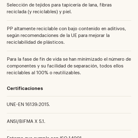
Selección de tejidos para tapicería de lana, fibras
reciclada (y reciclables) y piel.
PP altamente reciclable con bajo contenido en aditivos,
según recomendaciones de la UE para mejorar la
reciclabilidad de plásticos.
Para la fase de fin de vida se han minimizado el número de
componentes y su facilidad de separación, todos ellos
reciclables al 100% o reutilizables.
Certificaciones
UNE-EN 16139:2015.
ANSI/BIFMA X 5.1.