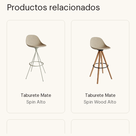
Productos relacionados
Taburete Mate
Taburete Mate
Spin Alto
Spin Wood Alto