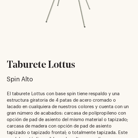
Taburete Lottus
Spin Alto
El taburete Lottus con base spin tiene respaldo y una
estructura giratoria de 4 patas de acero cromado o
lacado en cualquiera de nuestros colores y cuenta con un
gran número de acabados: carcasa de polipropileno con
opción de pad de asiento del mismo material o tapizado;
carcasa de madera con opción de pad de asiento
tapizado o tapizado frontal; o totalmente tapizada. Este