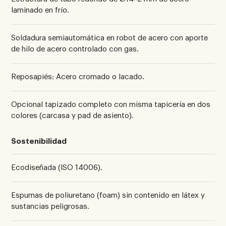
laminado en frío.
Soldadura semiautomática en robot de acero con aporte
de hilo de acero controlado con gas.
Reposapiés: Acero cromado o lacado.
Opcional tapizado completo con misma tapicería en dos
colores (carcasa y pad de asiento).
Sostenibilidad
Ecodiseñada (ISO 14006).
Espumas de poliuretano (foam) sin contenido en látex y
sustancias peligrosas.