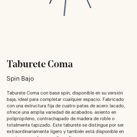
Taburete Coma
Spin Bajo
Taburete Coma con base spin, disponible en su versión
baja, ideal para completar cualquier espacio. Fabricado
con una estructura fija de cuatro patas de acero lacado,
ofrece una amplia variedad de acabados: asiento en
polipropileno, contrachapado de madera de roble o
totalmente tapizado. Este taburete se distingue por ser
extraordinariamente ligero y también está disponible en