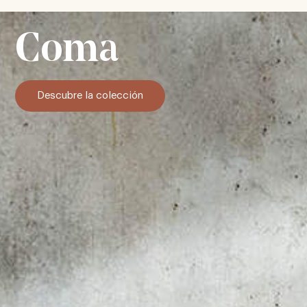
Coma
Descubre la colección