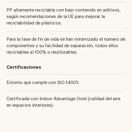
PP altamente reciclable con bajo contenido en aditivos,
según recomendaciones de la UE para mejorar la
reciclabilidad de plásticos.
Para la fase de fin de vida se han minimizado el número de
componentes y su facilidad de separación, todos ellos
reciclables al 100% o reutilizables.
Certificaciones
Entorno que cumple con ISO 14001.
Certificada con Indoor Advantage Gold (calidad del aire
en espacios interiores).