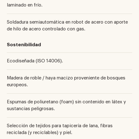
laminado en frío.
Soldadura semiautomática en robot de acero con aporte
de hilo de acero controlado con gas.
Sostenibilidad
Ecodiseñada (ISO 14006).
Madera de roble / haya macizo proveniente de bosques
europeos.
Espumas de poliuretano (foam) sin contenido en látex y
sustancias peligrosas.
Selección de tejidos para tapicería de lana, fibras
reciclada (y reciclables) y piel.