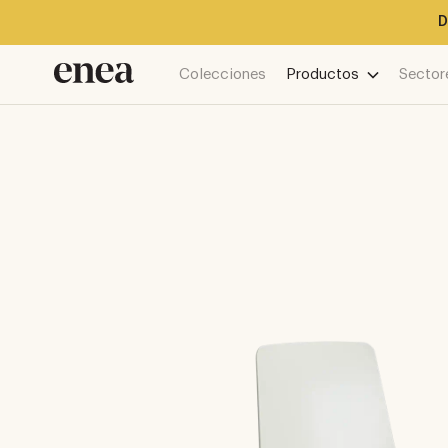
D
Colecciones
Productos
Sector