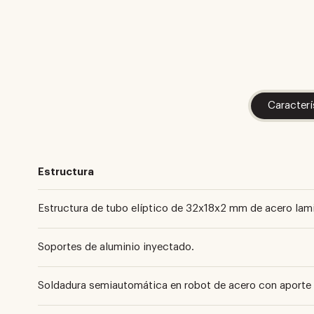
Caracterí
Estructura
Estructura de tubo elíptico de 32x18x2 mm de acero lami
Soportes de aluminio inyectado.
Soldadura semiautomática en robot de acero con aporte 