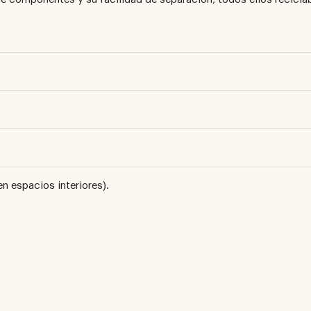
n espacios interiores).