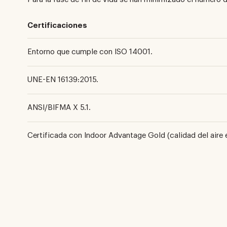
Certificaciones
Entorno que cumple con ISO 14001.
UNE-EN 16139:2015.
ANSI/BIFMA X 5.1.
Certificada con Indoor Advantage Gold (calidad del aire e