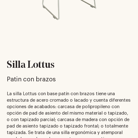
Silla Lottus
Patin con brazos
La silla Lottus con base patín con brazos tiene una
estructura de acero cromado o lacado y cuenta diferentes
opciones de acabados: carcasa de polipropileno con
opción de pad de asiento del mismo material o tapizado,
o con tapizado parcial; carcasa de madera con opción de
pad de asiento tapizado o tapizado frontal; o totalmente
tapizada. Se trata de una silla ergonómica y atemporal