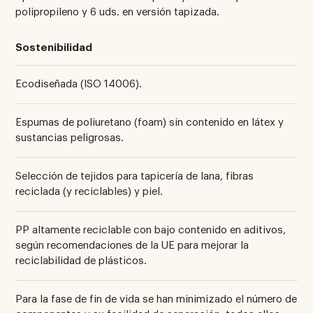
polipropileno y 6 uds. en versión tapizada.
Sostenibilidad
Ecodiseñada (ISO 14006).
Espumas de poliuretano (foam) sin contenido en látex y
sustancias peligrosas.
Selección de tejidos para tapicería de lana, fibras
reciclada (y reciclables) y piel.
PP altamente reciclable con bajo contenido en aditivos,
según recomendaciones de la UE para mejorar la
reciclabilidad de plásticos.
Para la fase de fin de vida se han minimizado el número de