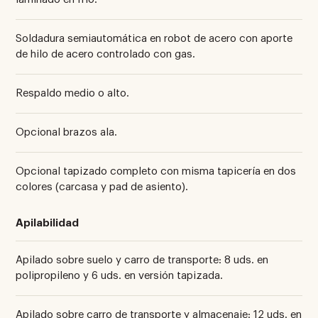
Soldadura semiautomática en robot de acero con aporte
de hilo de acero controlado con gas.
Respaldo medio o alto.
Opcional brazos ala.
Opcional tapizado completo con misma tapicería en dos
colores (carcasa y pad de asiento).
Apilabilidad
Apilado sobre suelo y carro de transporte: 8 uds. en
polipropileno y 6 uds. en versión tapizada.
Apilado sobre carro de transporte y almacenaje: 12 uds. en