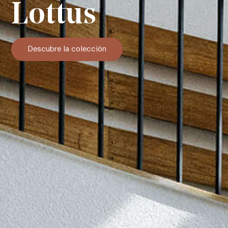
Lottus
Descubre la colección