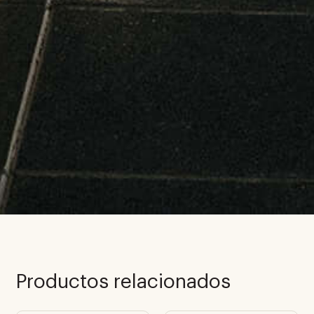
Productos relacionados