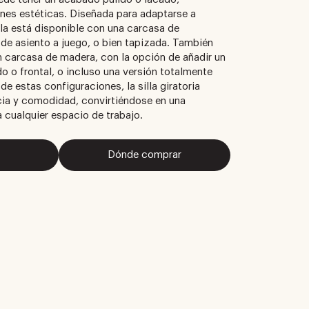
nes estéticas. Diseñada para adaptarse a
illa está disponible con una carcasa de
n de asiento a juego, o bien tapizada. También
 carcasa de madera, con la opción de añadir un
do o frontal, o incluso una versión totalmente
de estas configuraciones, la silla giratoria
ia y comodidad, convirtiéndose en una
a cualquier espacio de trabajo.
Dónde comprar