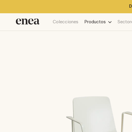
D
Colecciones
Productos
Sector