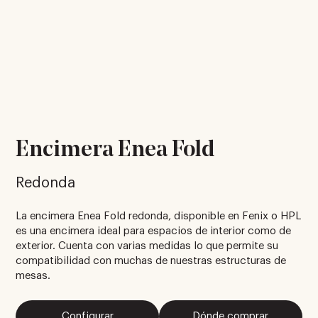
Encimera Enea Fold
Redonda
La encimera Enea Fold redonda, disponible en Fenix o HPL
es una encimera ideal para espacios de interior como de
exterior. Cuenta con varias medidas lo que permite su
compatibilidad con muchas de nuestras estructuras de
mesas.
Configurar
Dónde comprar