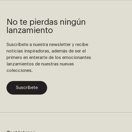
No te pierdas ningún
lanzamiento
Suscríbete a nuestra newsletter y recibe
noticias inspiradoras, además de ser el
primero en enterarte de los emocionantes
lanzamientos de nuestras nuevas
colecciones.
Suscríbete