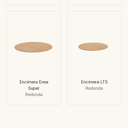
Encimera Enea
Encimera LTS
Super
Redonda
Redonda