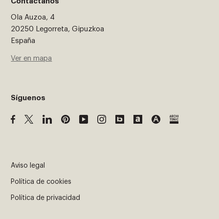
Contáctanos
Ola Auzoa, 4
20250 Legorreta, Gipuzkoa
España
Ver en mapa
Síguenos
Aviso legal
Política de cookies
Política de privacidad