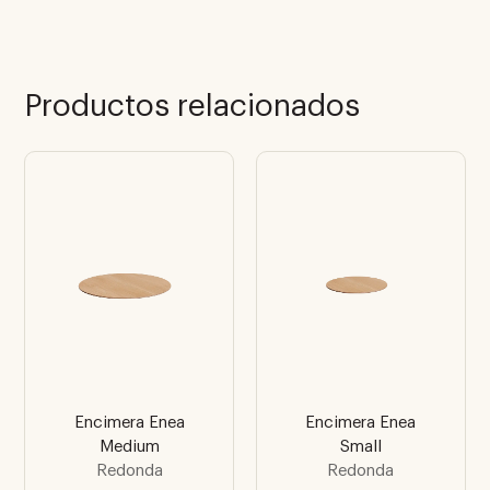
Productos relacionados
Encimera Enea
Encimera Enea
Medium
Small
Redonda
Redonda