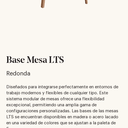
Base Mesa LTS
Redonda
Diseñados para integrarse perfectamente en entornos de
trabajo modernos y flexibles de cualquier tipo. Este
sistema modular de mesas ofrece una flexibilidad
excepcional, permitiendo una amplia gama de
configuraciones personalizadas. Las bases de las mesas
LTS se encuentran disponibles en madera o acero lacado
en una variedad de colores que se ajustan a la paleta de