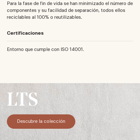
Para la fase de fin de vida se han minimizado el número de
componentes y su facilidad de separación, todos ellos
reciclables al 100% o reutilizables.
Certificaciones
Entorno que cumple con ISO 14001.
LTS
Descubre la colección