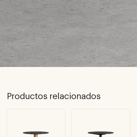
Productos relacionados