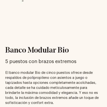
Banco Modular Bio
5 puestos con brazos extremos
El banco modular Bio de cinco puestos ofrece desde
respaldos de polipropileno con asientos a juego o
tapizados hasta opciones completamente acolchadas,
cada detalle se ha cuidado meticulosamente para
brindarte la máxima comodidad y elegancia. Y eso no es
todo, la inclusión de brazos extremos añade un toque de
sofisticación y confort extra.