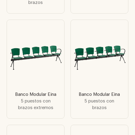
brazos
Banco Modular Eina
Banco Modular Eina
5 puestos con
5 puestos con
brazos extremos
brazos