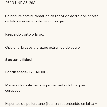
2630 UNE 38-263.
Soldadura semiautomática en robot de acero con aporte
de hilo de acero controlado con gas.
Respaldo corto o largo.
Opcional brazos y brazos extremos de acero.
Sostenibilidad
Ecodiseñada (ISO 14006).
Madera de roble macizo proveniente de bosques
europeos.
Espumas de poliuretano (foam) sin contenido en látex y