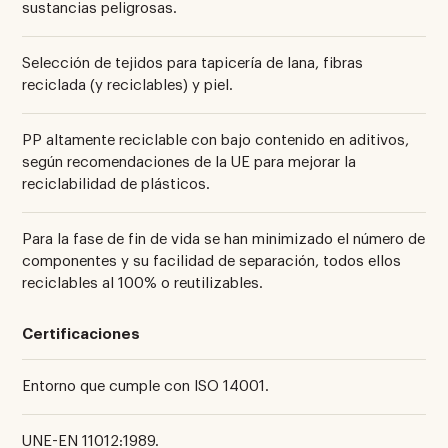
sustancias peligrosas.
Selección de tejidos para tapicería de lana, fibras
reciclada (y reciclables) y piel.
PP altamente reciclable con bajo contenido en aditivos,
según recomendaciones de la UE para mejorar la
reciclabilidad de plásticos.
Para la fase de fin de vida se han minimizado el número de
componentes y su facilidad de separación, todos ellos
reciclables al 100% o reutilizables.
Certificaciones
Entorno que cumple con ISO 14001.
UNE-EN 11012:1989.