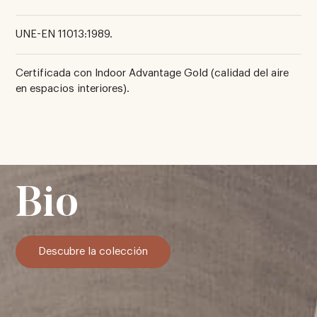
UNE-EN 11013:1989.
Certificada con Indoor Advantage Gold (calidad del aire
en espacios interiores).
Bio
Descubre la colección