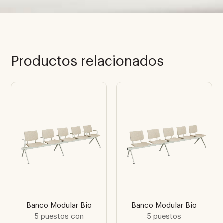
Productos relacionados
Banco Modular Bio
Banco Modular Bio
5 puestos con
5 puestos