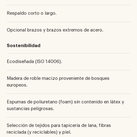
Respaldo corto o largo.
Opcional brazos y brazos extremos de acero.
Sostenibilidad
Ecodiseñada (ISO 14006).
Madera de roble macizo proveniente de bosques
europeos.
Espumas de poliuretano (foam) sin contenido en látex y
sustancias peligrosas.
Selección de tejidos para tapicería de lana, fibras
reciclada (y reciclables) y piel.