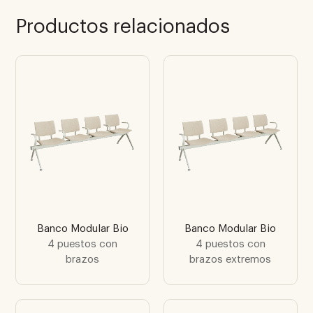
Productos relacionados
Banco Modular Bio
Banco Modular Bio
4 puestos con
4 puestos con
brazos
brazos extremos