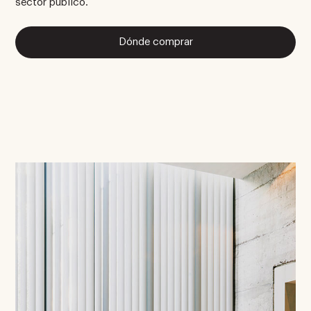
sector público.
Dónde comprar