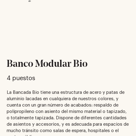
Banco Modular Bio
4 puestos
La Bancada Bio tiene una estructura de acero y patas de
aluminio lacadas en cualquiera de nuestros colores, y
cuenta con un gran número de acabados: respaldo de
polipropileno con asiento del mismo material o tapizado,
o totalmente tapizada. Dispone de diferentes cantidades
de asientos y accesorios, y es adecuada para espacios de
mucho tránsito como salas de espera, hospitales o el