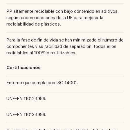
PP altamente reciclable con bajo contenido en aditivos,
según recomendaciones de la UE para mejorar la
reciclabilidad de plásticos.
Para la fase de fin de vida se han minimizado el número de
componentes y su facilidad de separación, todos ellos
reciclables al 100% o reutilizables.
Certificaciones
Entorno que cumple con ISO 14001.
UNE-EN 11012:1989.
UNE-EN 11013:1989.