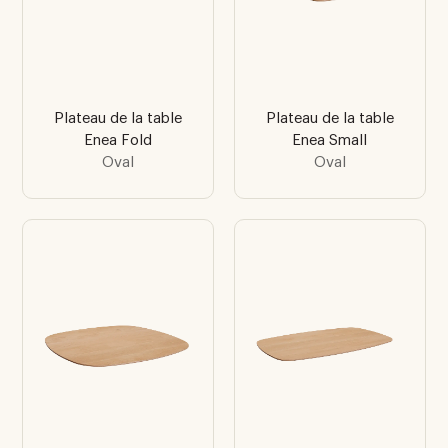
Plateau de la table
Plateau de la table
Enea Fold
Enea Small
Oval
Oval