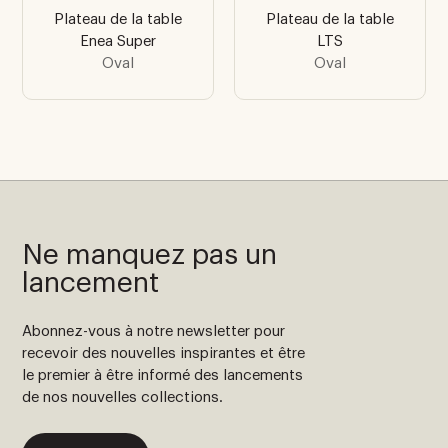
Plateau de la table
Plateau de la table
Enea Super
LTS
Oval
Oval
Ne manquez pas un
lancement
Abonnez-vous à notre newsletter pour
recevoir des nouvelles inspirantes et être
le premier à être informé des lancements
de nos nouvelles collections.