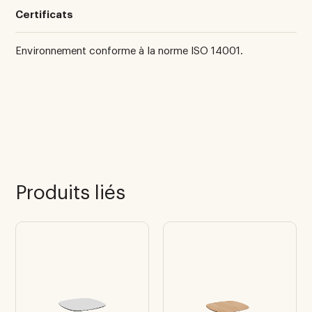
Certificats
Environnement conforme à la norme ISO 14001.
Produits liés