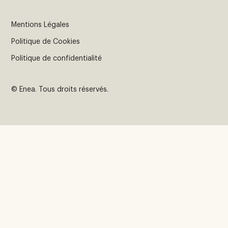
Mentions Légales
Politique de Cookies
Politique de confidentialité
© Enea. Tous droits réservés.