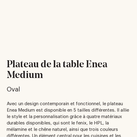
Plateau de la table Enea
Medium
Oval
Avec un design contemporain et fonctionnel, le plateau
Enea Medium est disponible en 5 tailles différentes. Il allie
le style et la personnalisation grâce à quatre matériaux
durables disponibles, qui sont le fenix, le HPL, la
mélamine et le chêne naturel, ainsi que trois couleurs
différentes. Un élément central pour les cuisines et les