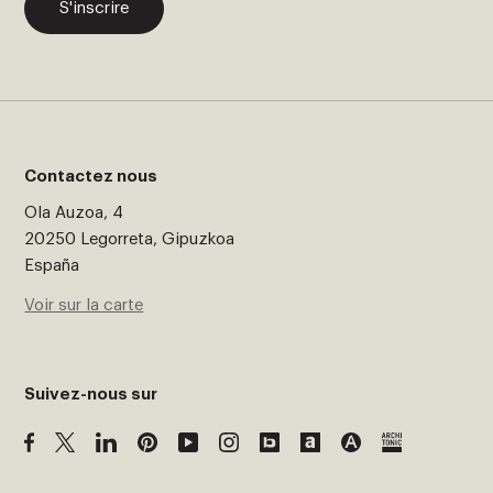
S'inscrire
Contactez nous
Ola Auzoa, 4
20250 Legorreta, Gipuzkoa
España
Voir sur la carte
Suivez-nous sur