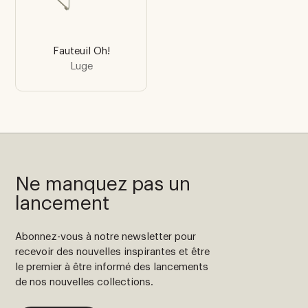
Fauteuil Oh!
Luge
Ne manquez pas un
lancement
Abonnez-vous à notre newsletter pour
recevoir des nouvelles inspirantes et être
le premier à être informé des lancements
de nos nouvelles collections.