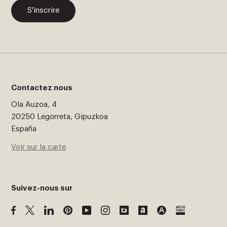
S'inscrire
Contactez nous
Ola Auzoa, 4
20250 Legorreta, Gipuzkoa
España
Voir sur la carte
Suivez-nous sur