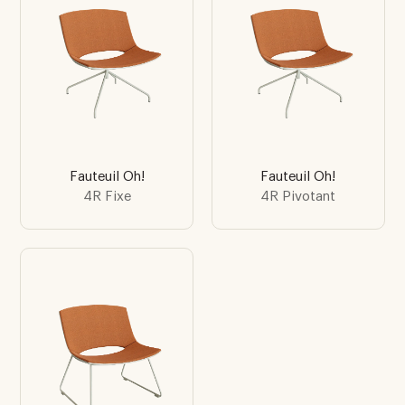
Fauteuil Oh!
Fauteuil Oh!
4R Fixe
4R Pivotant