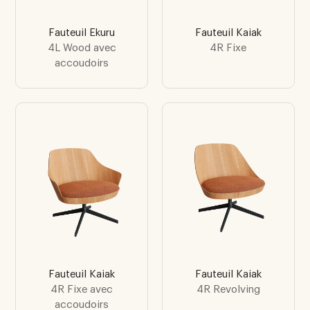
Fauteuil Ekuru
Fauteuil Kaiak
4L Wood avec
4R Fixe
accoudoirs
Fauteuil Kaiak
Fauteuil Kaiak
4R Fixe avec
4R Revolving
accoudoirs