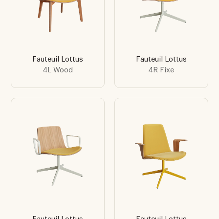
Fauteuil Lottus
Fauteuil Lottus
4L Wood
4R Fixe