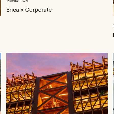
INSPIRATION
Enea x Corporate