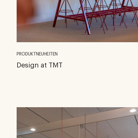
PRODUKTNEUHEITEN
Design at TMT