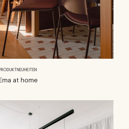
PRODUKTNEUHEITEN
Ema at home