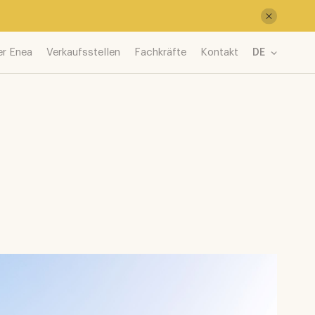
er Enea
Verkaufsstellen
Fachkräfte
Kontakt
DE