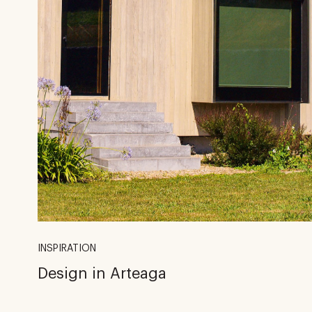
INSPIRATION
Design in Arteaga