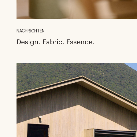
NACHRICHTEN
Design. Fabric. Essence.