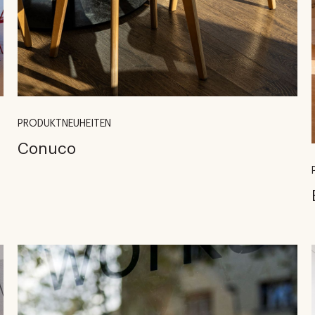
PRODUKTNEUHEITEN
Conuco