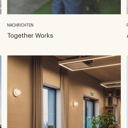
NACHRICHTEN
Together Works