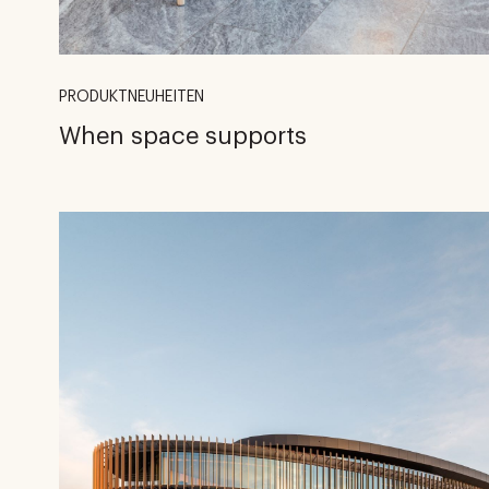
PRODUKTNEUHEITEN
When space supports