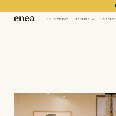
Kollektionen
Produkte
Sektoren