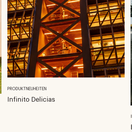
PRODUKTNEUHEITEN
Infinito Delicias