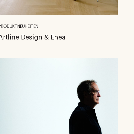
PRODUKTNEUHEITEN
Artline Design & Enea