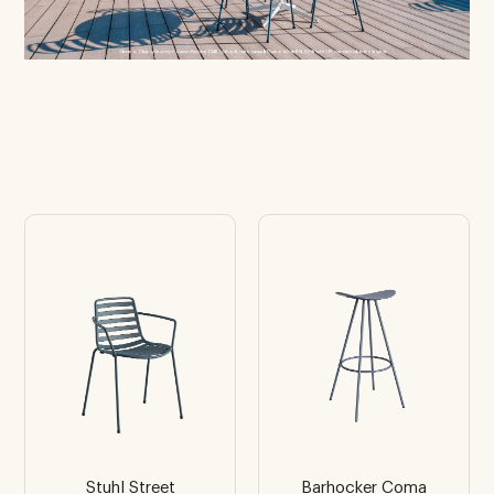
Stuhl Street
Barhocker Coma