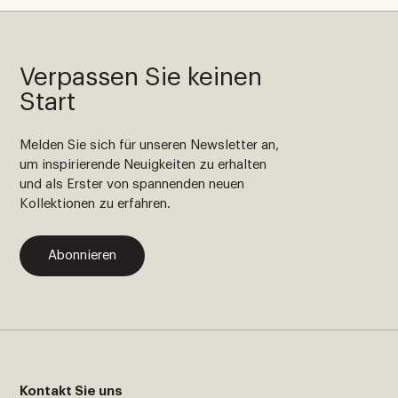
Verpassen Sie keinen
Start
Melden Sie sich für unseren Newsletter an,
um inspirierende Neuigkeiten zu erhalten
und als Erster von spannenden neuen
Kollektionen zu erfahren.
Abonnieren
Kontakt Sie uns