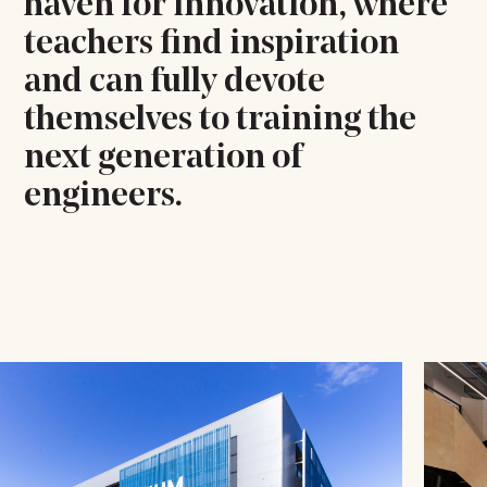
haven for innovation, where
teachers find inspiration
and can fully devote
themselves to training the
next generation of
engineers.