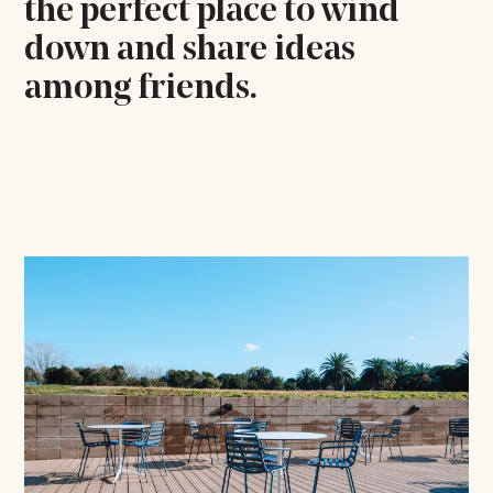
the perfect place to wind
down and share ideas
among friends.