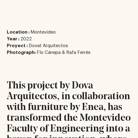
Location :
Montevideo
Year :
2022
Proyect :
Dovat Arquitectos
Photograph:
Flo Cánepa & Rafa Ferrés
This project by Dova
Arquitectos, in collaboration
with furniture by Enea, has
transformed the Montevideo
Faculty of Engineering into a