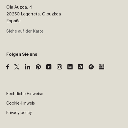
Ola Auzoa, 4
20250 Legorreta, Gipuzkoa
España
Siehe auf der Karte
Folgen Sie uns
Rechtliche Hinweise
Cookie-Hinweis
Privacy policy