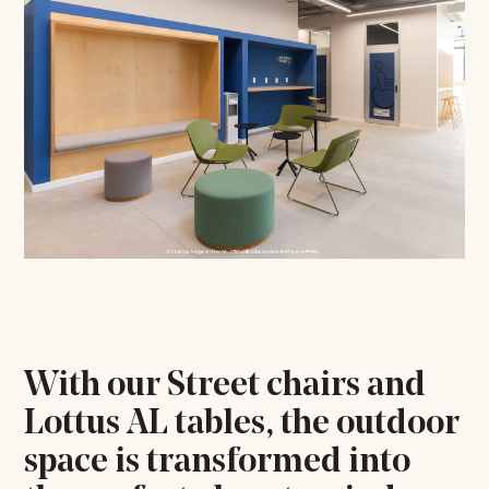
With our Street chairs and
Lottus AL tables, the outdoor
space is transformed into