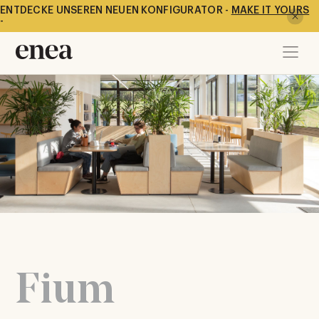
ENTDECKE UNSEREN NEUEN KONFIGURATOR -
MAKE IT YOURS
-
Fium