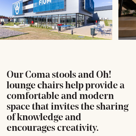
Our Coma stools and Oh!
lounge chairs help provide a
comfortable and modern
space that invites the sharing
of knowledge and
encourages creativity.