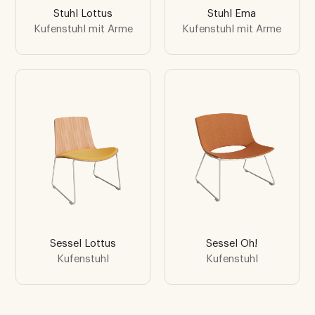
Stuhl Lottus
Stuhl Ema
Kufenstuhl mit Arme
Kufenstuhl mit Arme
Sessel Lottus
Sessel Oh!
Kufenstuhl
Kufenstuhl