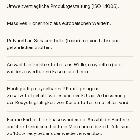
Umweltverträgliche Produktgestaltung (ISO 14006).
Massives Eichenholz aus europäischen Wäldern.
Polyurethan-Schaumstoffe (foam) frei von Latex und
gefährlichen Stoffen.
Auswahl an Polsterstoffen aus Wolle, recycelten (und
wiederverwertbaren) Fasern und Leder.
Hochgradig recycelbares PP mit geringem
Zusatzstoffgehalt, wie es von der EU zur Verbesserung
der Recyclingfähigkeit von Kunststoffen empfohlen wird.
Für die End-of-Life-Phase wurden die Anzahl der Bauteile
und ihre Trennbarkeit auf ein Minimum reduziert. Alle sind
zu 100% recycelbar oder wiederverwendbar.