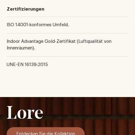
Zertifizierungen
ISO 14001-konformes Umfeld.
Indoor Advantage Gold-Zertifikat (Luftqualität von
Innenräumen).
UNE-EN 16139:2015
Lore
Entdecken Sie die Kollektion