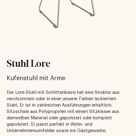
Stuhl Lore
Kufenstuhl mit Arme
Der Lore-Stuhl mit Schlittenbasis hat eine Struktur aus
verchromtem oder in einer unserer Farben lackiertem
Stahl. Er ist in zahlreichen Ausführungen erhältlich:
Sitzschale aus Polypropylen mit einem Sitzkissen aus
demselben Material oder gepolstert oder komplett
gepolstert. Er passt perfekt in Wohn- und
Unternehmensumfelder sowie ins Gastgewerbe.