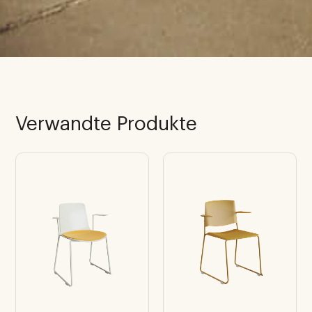
Verwandte Produkte