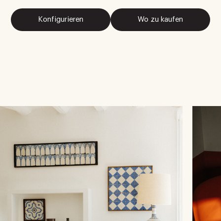
Konfigurieren
Wo zu kaufen