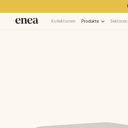
Kollektionen
Produkte
Sektoren